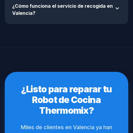
¿Cómo funciona el servicio de recogida en
expand_more
Valencia?
¿Listo para reparar tu
Robot de Cocina
Thermomix?
Miles de clientes en Valencia ya han