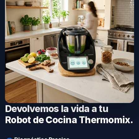
Devolvemos la vida a tu
Robot de Cocina Thermomix.