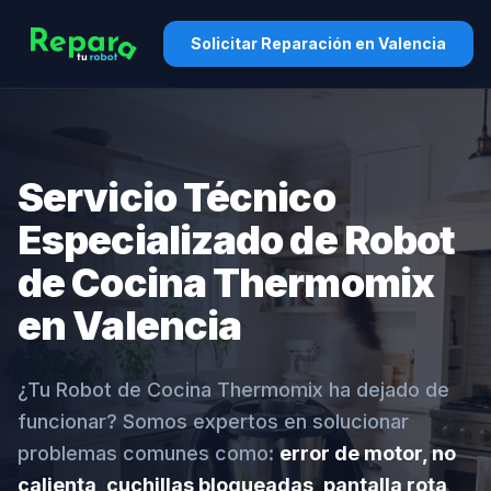
Solicitar Reparación en Valencia
Servicio Técnico
Especializado de Robot
de Cocina Thermomix
en Valencia
¿Tu Robot de Cocina Thermomix ha dejado de
funcionar? Somos expertos en solucionar
problemas comunes como:
error de motor, no
calienta, cuchillas bloqueadas, pantalla rota,