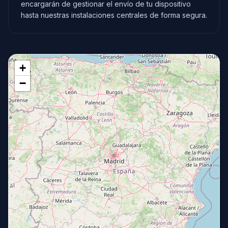
encargarán de gestionar el envío de tu dispositivo
hasta nuestras instalaciones centrales de forma segura.
+
−