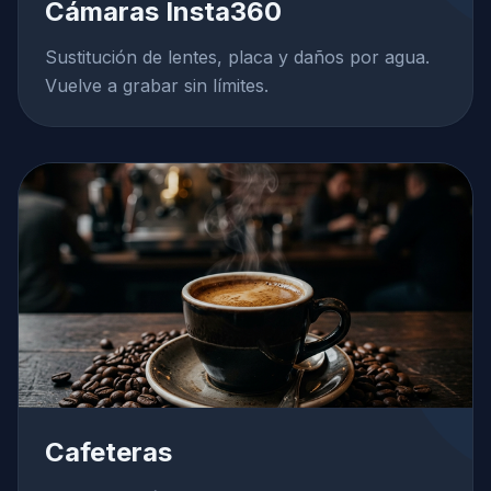
Cámaras Insta360
Sustitución de lentes, placa y daños por agua.
Vuelve a grabar sin límites.
Cafeteras