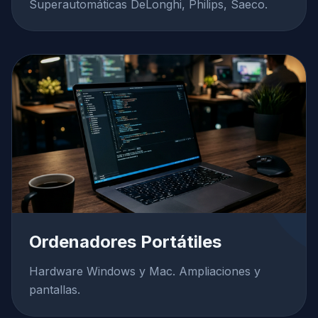
Superautomáticas DeLonghi, Philips, Saeco.
Ordenadores Portátiles
Hardware Windows y Mac. Ampliaciones y
pantallas.