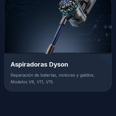
Aspiradoras Dyson
Reparación de baterías, motores y gatillos.
Modelos V8, V11, V15.