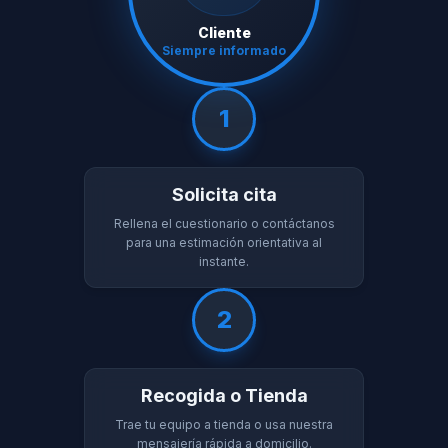
Cliente
Siempre informado
1
Solicita cita
Rellena el cuestionario o contáctanos
para una estimación orientativa al
instante.
2
Recogida o Tienda
Trae tu equipo a tienda o usa nuestra
mensajería rápida a domicilio.