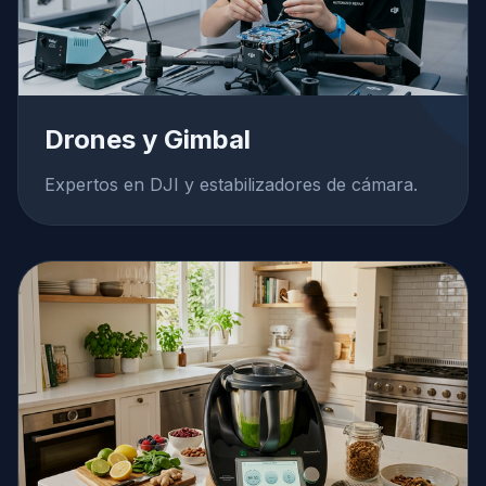
Drones y Gimbal
Expertos en DJI y estabilizadores de cámara.