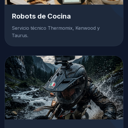
Robots de Cocina
Servicio técnico Thermomix, Kenwood y
Taurus.