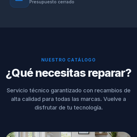
Presupuesto cerrado
NUESTRO CATÁLOGO
¿Qué necesitas reparar?
Servicio técnico garantizado con recambios de
alta calidad para todas las marcas. Vuelve a
disfrutar de tu tecnología.