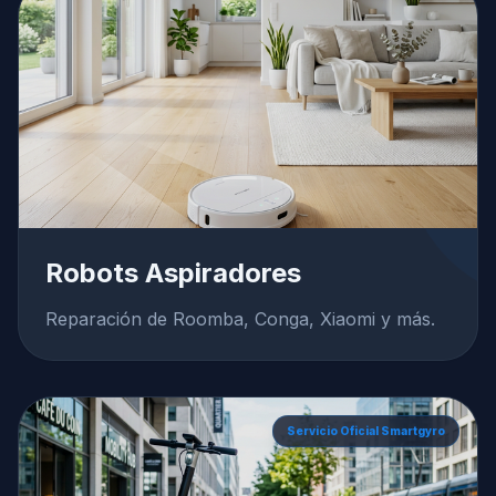
Robots Aspiradores
Reparación de Roomba, Conga, Xiaomi y más.
Servicio Oficial Smartgyro