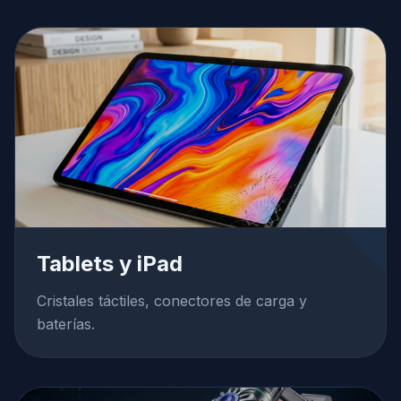
Tablets y iPad
Cristales táctiles, conectores de carga y
baterías.