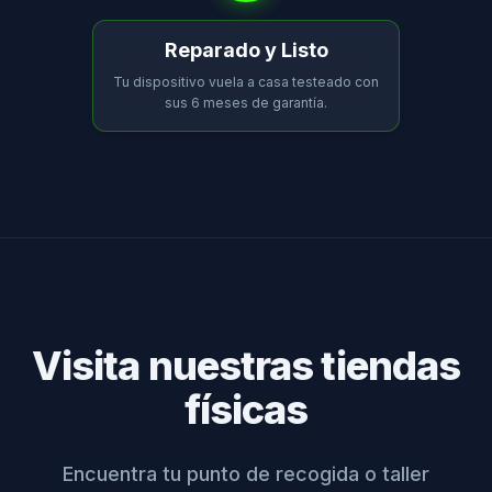
Reparado y Listo
Tu dispositivo vuela a casa testeado con
sus 6 meses de garantía.
Visita nuestras tiendas
físicas
Encuentra tu punto de recogida o taller