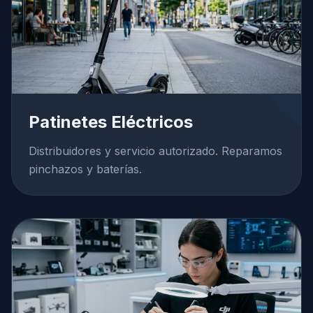
Patinetes Eléctricos
Distribuidores y servicio autorizado. Reparamos
pinchazos y baterías.