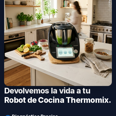
Devolvemos la vida a tu
Robot de Cocina Thermomix.