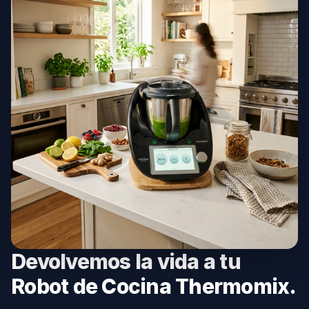
Devolvemos la vida a tu
Robot de Cocina Thermomix.