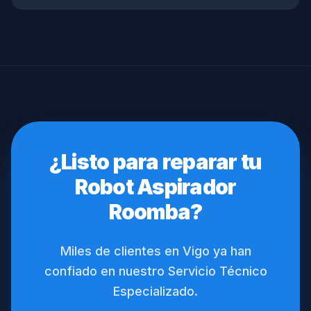
¿Listo para reparar tu
Robot Aspirador
Roomba?
Miles de clientes en Vigo ya han
confiado en nuestro Servicio Técnico
Especializado.