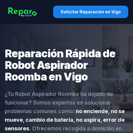
Solicitar Reparación en Vigo
Reparación Rápida de
Robot Aspirador
Roomba en Vigo
¿Tu Robot Aspirador Roomba ha dejado de
funcionar? Somos expertos en solucionar
problemas comunes como:
no enciende, no se
mueve, cambio de batería, no aspira, error de
sensores
. Ofrecemos recogida a domicilio en