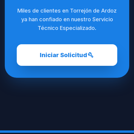
Miles de clientes en Torrejón de Ardoz
ya han confiado en nuestro Servicio
Técnico Especializado.
build
Iniciar Solicitud