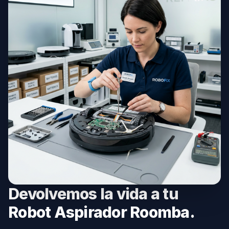
Devolvemos la vida a tu
Robot Aspirador Roomba.