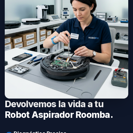
Devolvemos la vida a tu
Robot Aspirador Roomba.