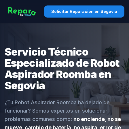
Solicitar Reparación en Segovia
Servicio Técnico
Especializado de Robot
Aspirador Roomba en
Segovia
¿Tu Robot Aspirador Roomba ha dejado de
funcionar? Somos expertos en solucionar
problemas comunes como:
no enciende, no se
mueve, cambio de batería, no aspira, error de