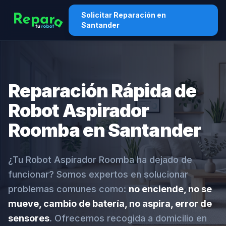
Solicitar Reparación en
Santander
Reparación Rápida de
Robot Aspirador
Roomba en Santander
¿Tu Robot Aspirador Roomba ha dejado de
funcionar? Somos expertos en solucionar
problemas comunes como:
no enciende, no se
mueve, cambio de batería, no aspira, error de
sensores
. Ofrecemos recogida a domicilio en