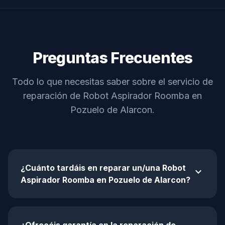
Preguntas Frecuentes
Todo lo que necesitas saber sobre el servicio de
reparación de Robot Aspirador Roomba en
Pozuelo de Alarcon.
¿Cuánto tardáis en reparar un/una Robot
expand_more
Aspirador Roomba en Pozuelo de Alarcon?