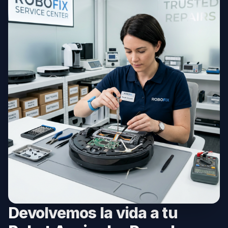
Devolvemos la vida a tu