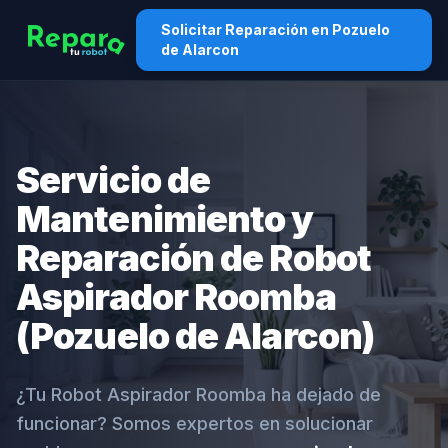
Solicitar Reparación en Pozuelo
de Alarcon
Servicio de
Mantenimiento y
Reparación de Robot
Aspirador Roomba
(Pozuelo de Alarcon)
¿Tu Robot Aspirador Roomba ha dejado de
funcionar? Somos expertos en solucionar