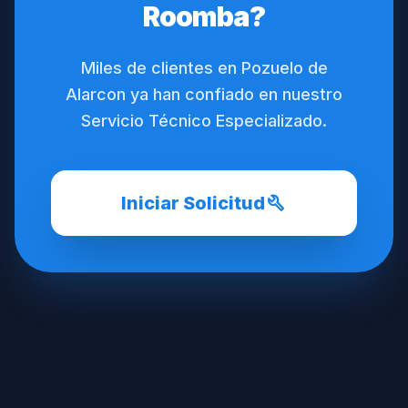
Roomba?
Miles de clientes en Pozuelo de
Alarcon ya han confiado en nuestro
Servicio Técnico Especializado.
build
Iniciar Solicitud