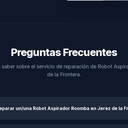
Preguntas Frecuentes
 saber sobre el servicio de reparación de Robot Asp
de la Frontera.
reparar un/una Robot Aspirador Roomba en Jerez de la F