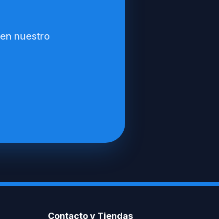
 en nuestro
Contacto y Tiendas