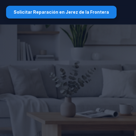
Solicitar Reparación en Jerez de la Frontera