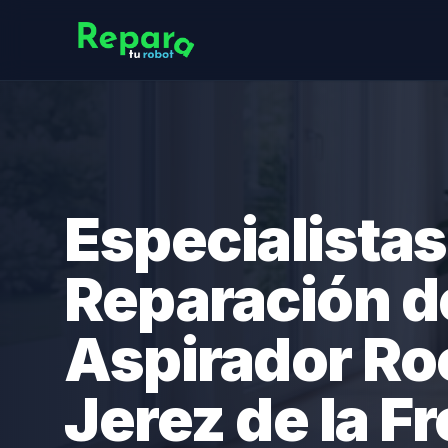
Especialistas
Reparación d
Aspirador R
Jerez de la F