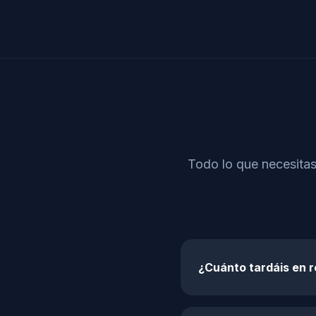
Todo lo que necesitas
¿Cuánto tardáis en 