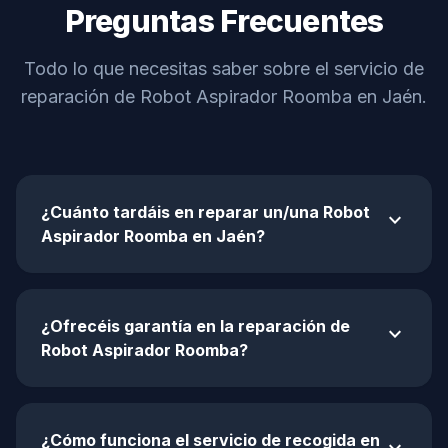
Preguntas Frecuentes
Todo lo que necesitas saber sobre el servicio de
reparación de Robot Aspirador Roomba en Jaén.
¿Cuánto tardáis en reparar un/una Robot
expand_more
Aspirador Roomba en Jaén?
¿Ofrecéis garantía en la reparación de
expand_more
Robot Aspirador Roomba?
¿Cómo funciona el servicio de recogida en