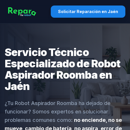
Solicitar Reparación en Jaén
Servicio Técnico
Especializado de Robot
Aspirador Roomba en
Jaén
¿Tu Robot Aspirador Roomba ha dejado de
funcionar? Somos expertos en solucionar
problemas comunes como:
no enciende, no se
mueve, cambio de batería, no aspira, error de