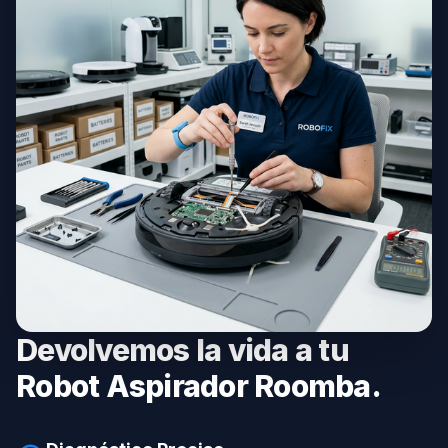
Devolvemos la vida a tu
Robot Aspirador Roomba.