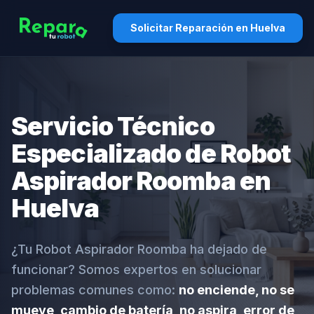
Solicitar Reparación en Huelva
Servicio Técnico
Especializado de Robot
Aspirador Roomba en
Huelva
¿Tu Robot Aspirador Roomba ha dejado de
funcionar? Somos expertos en solucionar
problemas comunes como:
no enciende, no se
mueve, cambio de batería, no aspira, error de