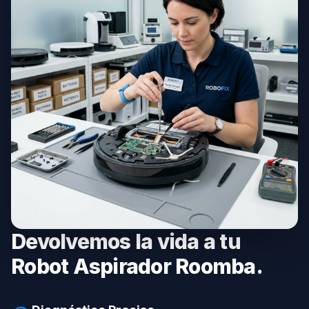
Devolvemos la vida a tu
Robot Aspirador Roomba.