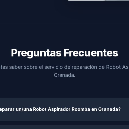
Preguntas Frecuentes
tas saber sobre el servicio de reparación de Robot 
Granada.
reparar un/una Robot Aspirador Roomba en Granada?