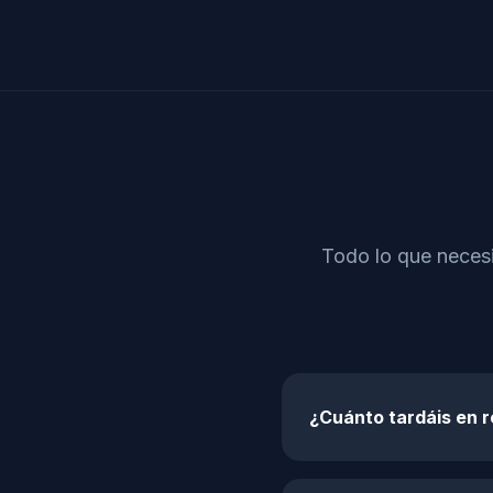
Todo lo que necesi
¿Cuánto tardáis en 