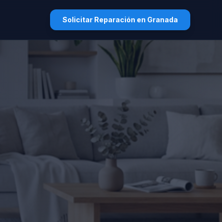
Solicitar Reparación en Granada