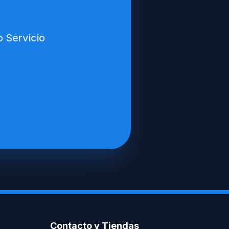
 Servicio
Contacto y Tiendas