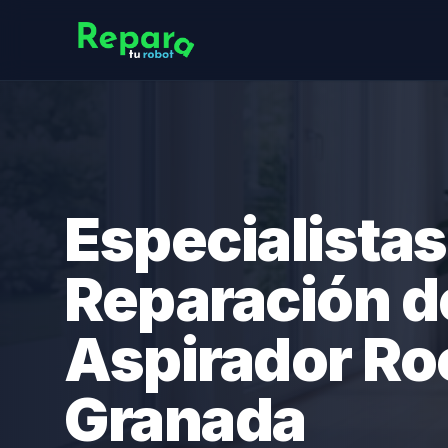
Especialistas
Reparación d
Aspirador R
Granada