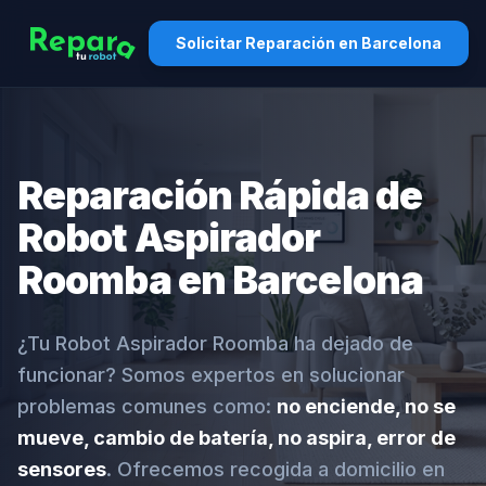
Solicitar Reparación en Barcelona
Reparación Rápida de
Robot Aspirador
Roomba en Barcelona
¿Tu Robot Aspirador Roomba ha dejado de
funcionar? Somos expertos en solucionar
problemas comunes como:
no enciende, no se
mueve, cambio de batería, no aspira, error de
sensores
. Ofrecemos recogida a domicilio en