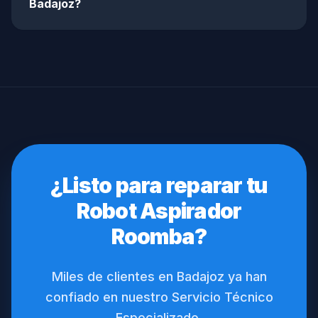
Badajoz?
¿Listo para reparar tu
Robot Aspirador
Roomba?
Miles de clientes en Badajoz ya han
confiado en nuestro Servicio Técnico
Especializado.