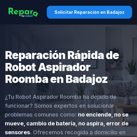
Solicitar Reparación en Badajoz
Reparación Rápida de
Robot Aspirador
Roomba en Badajoz
¿Tu Robot Aspirador Roomba ha dejado de
funcionar? Somos expertos en solucionar
problemas comunes como:
no enciende, no se
mueve, cambio de batería, no aspira, error de
sensores
. Ofrecemos recogida a domicilio en