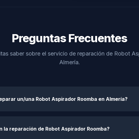
Preguntas Frecuentes
tas saber sobre el servicio de reparación de Robot 
Almería.
reparar un/una Robot Aspirador Roomba en Almería?
en la reparación de Robot Aspirador Roomba?