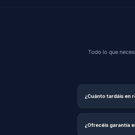
Todo lo que necesi
¿Cuánto tardáis en 
¿Ofrecéis garantía 