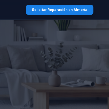
Solicitar Reparación en Almería