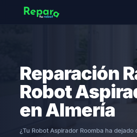
Reparación R
Robot Aspir
en Almería
¿Tu Robot Aspirador Roomba ha dejado 