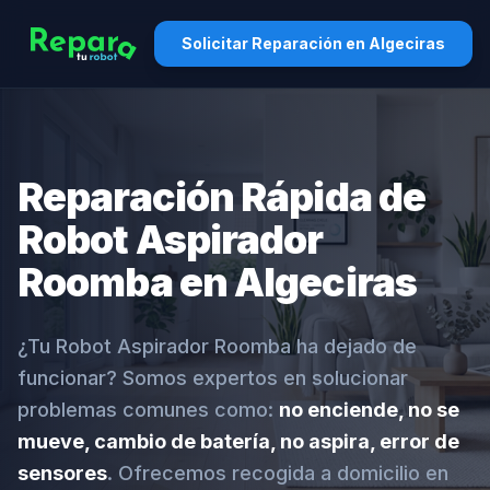
Solicitar Reparación en Algeciras
Reparación Rápida de
Robot Aspirador
Roomba en Algeciras
¿Tu Robot Aspirador Roomba ha dejado de
funcionar? Somos expertos en solucionar
problemas comunes como:
no enciende, no se
mueve, cambio de batería, no aspira, error de
sensores
. Ofrecemos recogida a domicilio en