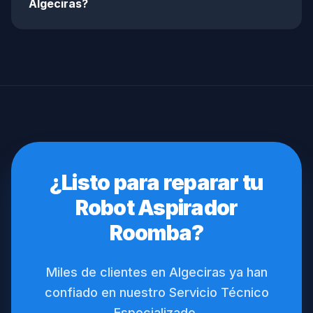
Algeciras?
¿Listo para reparar tu
Robot Aspirador
Roomba?
Miles de clientes en Algeciras ya han
confiado en nuestro Servicio Técnico
Especializado.