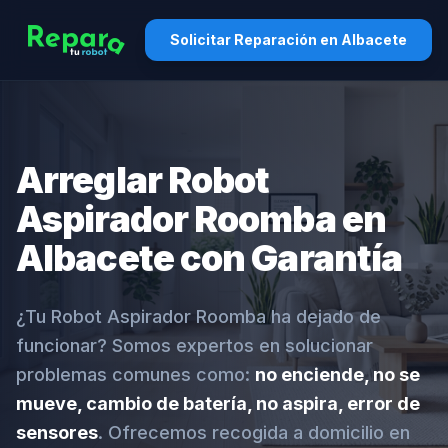
Solicitar Reparación en Albacete
Arreglar Robot
Aspirador Roomba en
Albacete con Garantía
¿Tu Robot Aspirador Roomba ha dejado de
funcionar? Somos expertos en solucionar
problemas comunes como:
no enciende, no se
mueve, cambio de batería, no aspira, error de
sensores
. Ofrecemos recogida a domicilio en