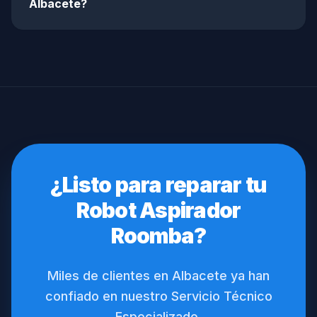
Albacete?
¿Listo para reparar tu
Robot Aspirador
Roomba?
Miles de clientes en Albacete ya han
confiado en nuestro Servicio Técnico
Especializado.