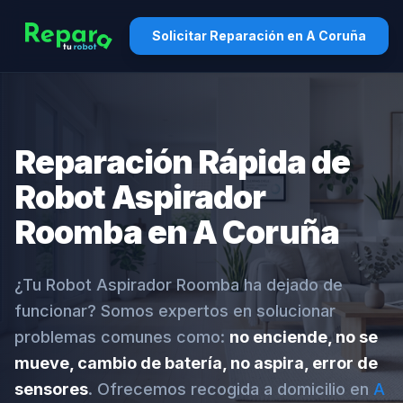
Solicitar Reparación en A Coruña
Reparación Rápida de
Robot Aspirador
Roomba en A Coruña
¿Tu Robot Aspirador Roomba ha dejado de
funcionar? Somos expertos en solucionar
problemas comunes como:
no enciende, no se
mueve, cambio de batería, no aspira, error de
sensores
. Ofrecemos recogida a domicilio en
A