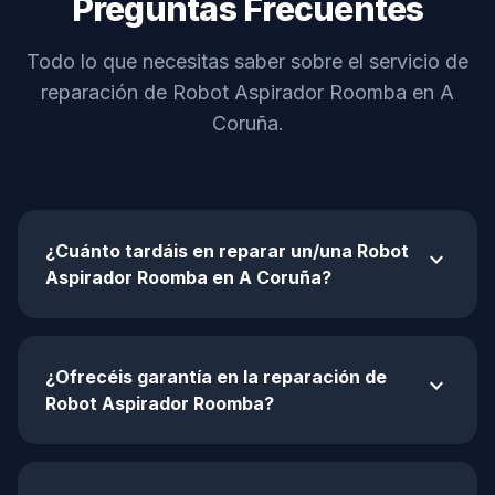
Preguntas Frecuentes
Todo lo que necesitas saber sobre el servicio de
reparación de Robot Aspirador Roomba en A
Coruña.
¿Cuánto tardáis en reparar un/una Robot
expand_more
Aspirador Roomba en A Coruña?
¿Ofrecéis garantía en la reparación de
expand_more
Robot Aspirador Roomba?