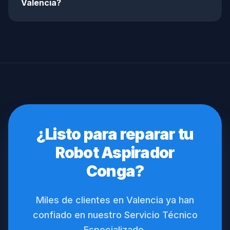
Valencia?
¿Listo para reparar tu
Robot Aspirador
Conga?
Miles de clientes en Valencia ya han
confiado en nuestro Servicio Técnico
Especializado.