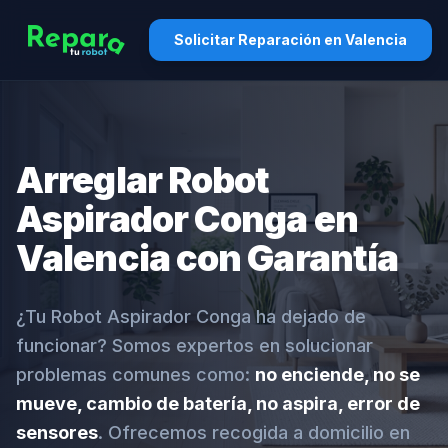
Solicitar Reparación en Valencia
Arreglar Robot
Aspirador Conga en
Valencia con Garantía
¿Tu Robot Aspirador Conga ha dejado de
funcionar? Somos expertos en solucionar
problemas comunes como:
no enciende, no se
mueve, cambio de batería, no aspira, error de
sensores
. Ofrecemos recogida a domicilio en