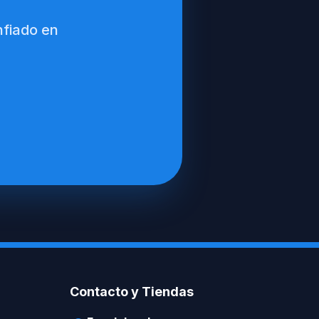
nfiado en
Contacto y Tiendas