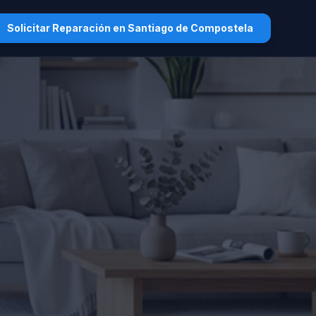
Solicitar Reparación en Santiago de Compostela