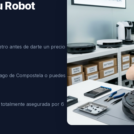
u Robot
tro antes de darte un precio
iago de Compostela o puedes
 totalmente asegurada por 6