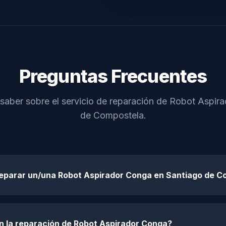
Preguntas Frecuentes
 saber sobre el servicio de reparación de Robot Aspir
de Compostela.
reparar un/una Robot Aspirador Conga en Santiago de 
n la reparación de Robot Aspirador Conga?