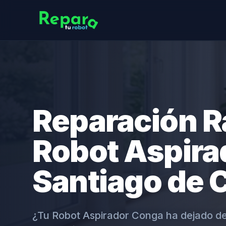
Reparación R
Robot Aspira
Santiago de 
¿Tu Robot Aspirador Conga ha dejado d