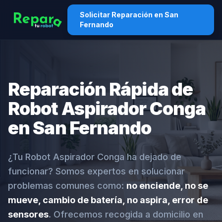
Solicitar Reparación en San
Fernando
Reparación Rápida de
Robot Aspirador Conga
en San Fernando
¿Tu Robot Aspirador Conga ha dejado de
funcionar? Somos expertos en solucionar
problemas comunes como:
no enciende, no se
mueve, cambio de batería, no aspira, error de
sensores
. Ofrecemos recogida a domicilio en