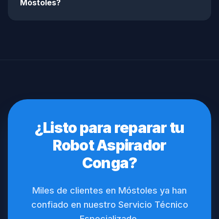
Móstoles?
¿Listo para reparar tu
Robot Aspirador
Conga?
Miles de clientes en Móstoles ya han
confiado en nuestro Servicio Técnico
Especializado.