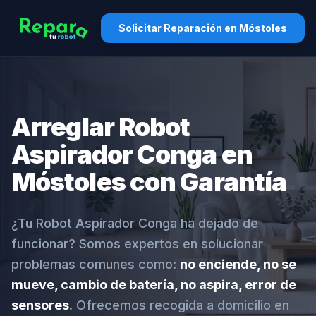
Solicitar Reparación en Móstoles
Arreglar Robot
Aspirador Conga en
Móstoles con Garantía
¿Tu Robot Aspirador Conga ha dejado de
funcionar? Somos expertos en solucionar
problemas comunes como:
no enciende, no se
mueve, cambio de batería, no aspira, error de
sensores
. Ofrecemos recogida a domicilio en