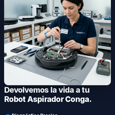
Devolvemos la vida a tu
Robot Aspirador Conga.