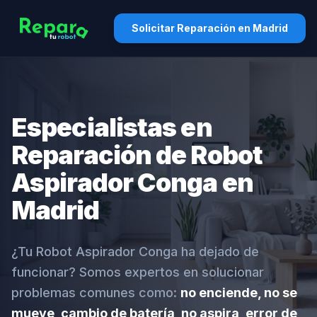
Solicitar Reparación en Madrid
Especialistas en
Reparación de Robot
Aspirador Conga en
Madrid
¿Tu Robot Aspirador Conga ha dejado de
funcionar? Somos expertos en solucionar
problemas comunes como:
no enciende, no se
mueve, cambio de batería, no aspira, error de