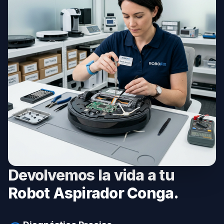
Devolvemos la vida a tu
Robot Aspirador Conga.