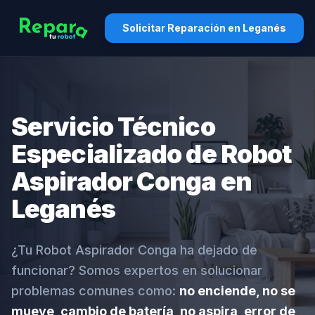
Solicitar Reparación en Leganés
Servicio Técnico
Especializado de Robot
Aspirador Conga en
Leganés
¿Tu Robot Aspirador Conga ha dejado de
funcionar? Somos expertos en solucionar
problemas comunes como:
no enciende, no se
mueve, cambio de batería, no aspira, error de