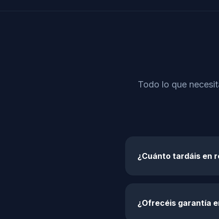
Todo lo que necesit
¿Cuánto tardáis en 
¿Ofrecéis garantía e