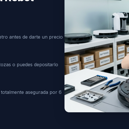
tro antes de darte un precio
Rozas o puedes depositarlo
 totalmente asegurada por 6