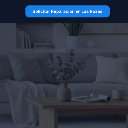
Solicitar Reparación en Las Rozas