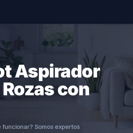
ot Aspirador
 Rozas con
e funcionar? Somos expertos