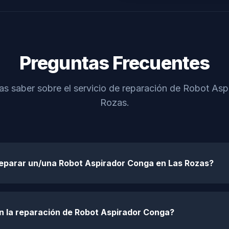
Preguntas Frecuentes
as saber sobre el servicio de reparación de Robot As
Rozas.
reparar un/una Robot Aspirador Conga en Las Rozas?
n la reparación de Robot Aspirador Conga?