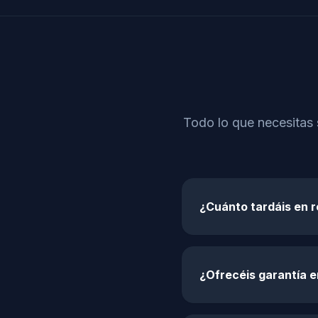
Todo lo que necesitas 
¿Cuánto tardáis en 
¿Ofrecéis garantía e