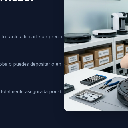
tro antes de darte un precio
oba o puedes depositarlo en
 totalmente asegurada por 6