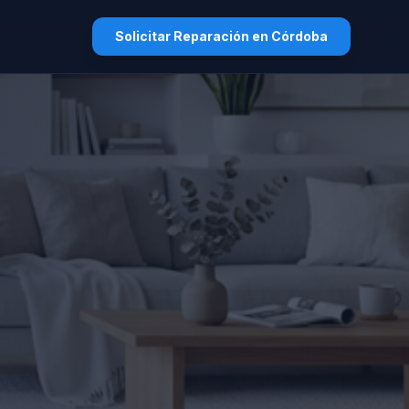
Solicitar Reparación en Córdoba