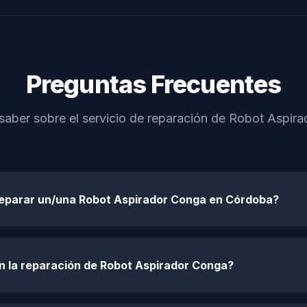
Preguntas Frecuentes
saber sobre el servicio de reparación de Robot Aspi
reparar un/una Robot Aspirador Conga en Córdoba?
n la reparación de Robot Aspirador Conga?