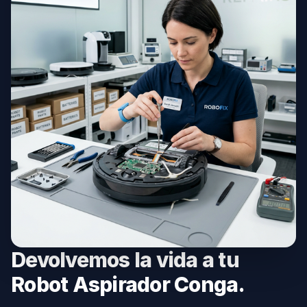
Devolvemos la vida a tu
Robot Aspirador Conga.