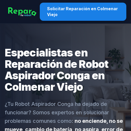
Solicitar Reparación en Colmenar
Viejo
Especialistas en
Reparación de Robot
Aspirador Conga en
Colmenar Viejo
¿Tu Robot Aspirador Conga ha dejado de
funcionar? Somos expertos en solucionar
problemas comunes como:
no enciende, no se
mueve, cambio de batería, no aspira, error de