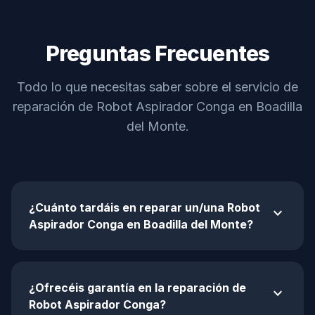
Preguntas Frecuentes
Todo lo que necesitas saber sobre el servicio de
reparación de Robot Aspirador Conga en Boadilla
del Monte.
¿Cuánto tardáis en reparar un/una Robot
expand_more
Aspirador Conga en Boadilla del Monte?
¿Ofrecéis garantía en la reparación de
expand_more
Robot Aspirador Conga?