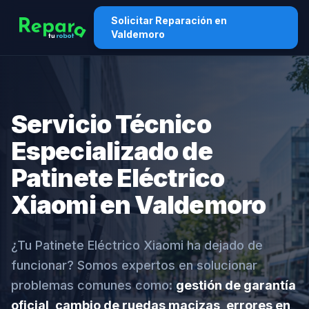
Solicitar Reparación en
Valdemoro
Servicio Técnico
Especializado de
Patinete Eléctrico
Xiaomi en Valdemoro
¿Tu Patinete Eléctrico Xiaomi ha dejado de
funcionar? Somos expertos en solucionar
problemas comunes como:
gestión de garantía
oficial, cambio de ruedas macizas, errores en