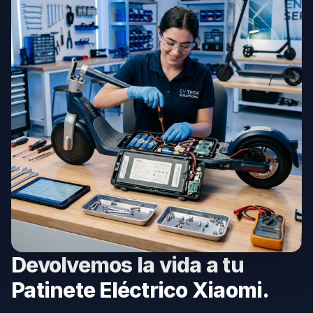
Devolvemos la vida a tu
Patinete Eléctrico Xiaomi.