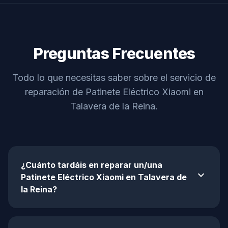
Preguntas Frecuentes
Todo lo que necesitas saber sobre el servicio de
reparación de Patinete Eléctrico Xiaomi en
Talavera de la Reina.
¿Cuánto tardáis en reparar un/una
expand_more
Patinete Eléctrico Xiaomi en Talavera de
la Reina?