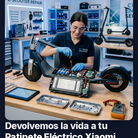
Devolvemos la vida a tu
Patinete Eléctrico Xiaomi.