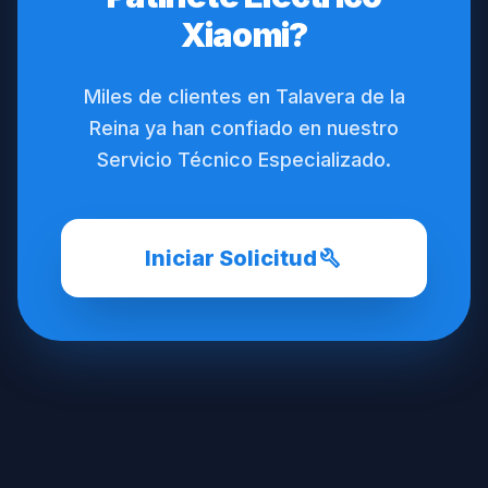
Xiaomi?
Miles de clientes en Talavera de la
Reina ya han confiado en nuestro
Servicio Técnico Especializado.
build
Iniciar Solicitud