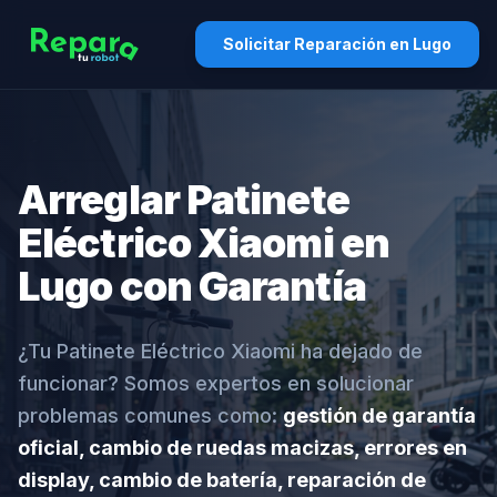
Solicitar Reparación en Lugo
Arreglar Patinete
Eléctrico Xiaomi en
Lugo con Garantía
¿Tu Patinete Eléctrico Xiaomi ha dejado de
funcionar? Somos expertos en solucionar
problemas comunes como:
gestión de garantía
oficial, cambio de ruedas macizas, errores en
display, cambio de batería, reparación de