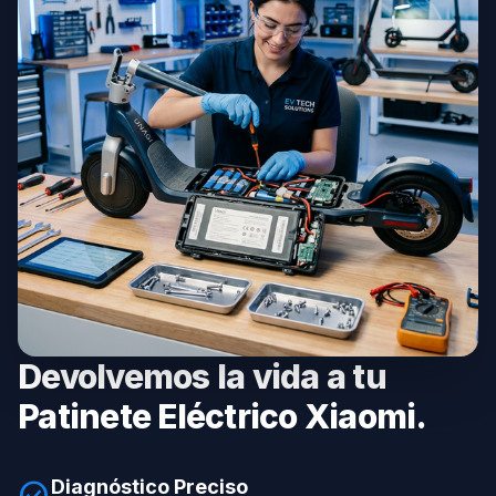
Devolvemos la vida a tu
Patinete Eléctrico Xiaomi.
Diagnóstico Preciso