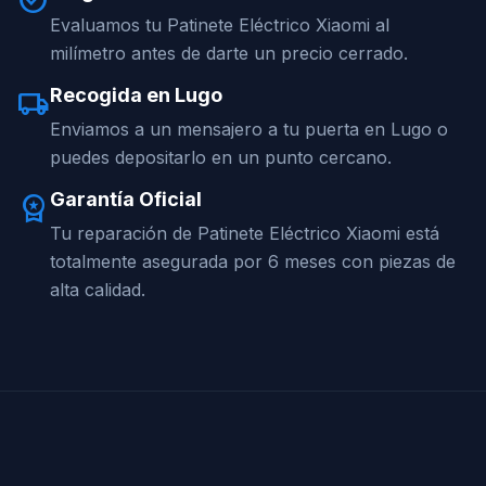
check_circle
Evaluamos tu Patinete Eléctrico Xiaomi al
milímetro antes de darte un precio cerrado.
Recogida en Lugo
local_shipping
Enviamos a un mensajero a tu puerta en Lugo o
puedes depositarlo en un punto cercano.
Garantía Oficial
workspace_premium
Tu reparación de Patinete Eléctrico Xiaomi está
totalmente asegurada por 6 meses con piezas de
alta calidad.