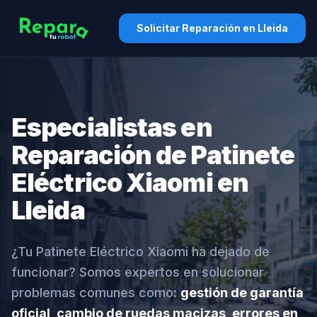
Solicitar Reparación en Lleida
Especialistas en
Reparación de Patinete
Eléctrico Xiaomi en
Lleida
¿Tu Patinete Eléctrico Xiaomi ha dejado de
funcionar? Somos expertos en solucionar
problemas comunes como:
gestión de garantía
oficial, cambio de ruedas macizas, errores en