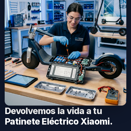
Devolvemos la vida a tu
Patinete Eléctrico Xiaomi.