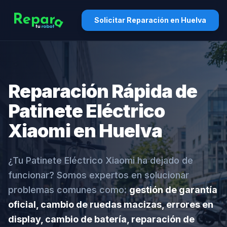
Solicitar Reparación en Huelva
Reparación Rápida de
Patinete Eléctrico
Xiaomi en Huelva
¿Tu Patinete Eléctrico Xiaomi ha dejado de
funcionar? Somos expertos en solucionar
problemas comunes como:
gestión de garantía
oficial, cambio de ruedas macizas, errores en
display, cambio de batería, reparación de