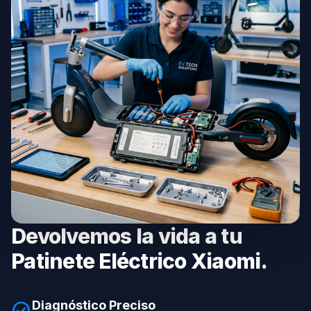
Devolvemos la vida a tu
Patinete Eléctrico Xiaomi.
Diagnóstico Preciso