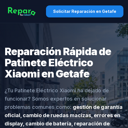
Solicitar Reparación en Getafe
Reparación Rápida de
Patinete Eléctrico
Xiaomi en Getafe
¿Tu Patinete Eléctrico Xiaomi ha dejado de
funcionar? Somos expertos en solucionar
problemas comunes como:
gestión de garantía
oficial, cambio de ruedas macizas, errores en
display, cambio de batería, reparación de