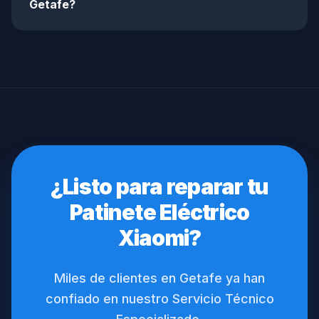
Getafe?
¿Listo para reparar tu
Patinete Eléctrico
Xiaomi?
Miles de clientes en Getafe ya han
confiado en nuestro Servicio Técnico