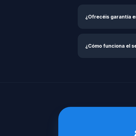
¿Ofrecéis garantía e
¿Cómo funciona el s