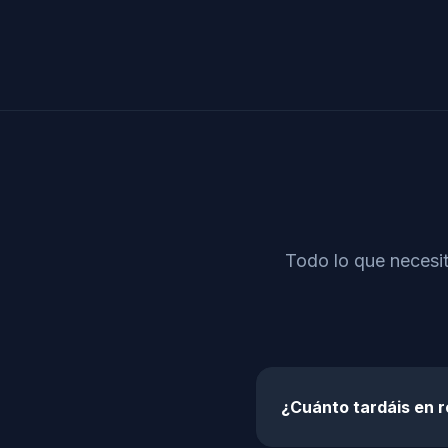
Todo lo que necesit
¿Cuánto tardáis en r