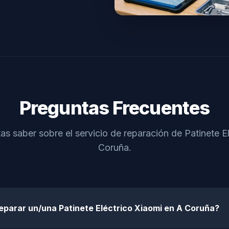
Preguntas Frecuentes
as saber sobre el servicio de reparación de Patinete E
Coruña.
eparar un/una Patinete Eléctrico Xiaomi en A Coruña?