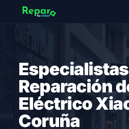
Especialistas
Reparación d
Eléctrico Xia
Coruña