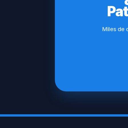
Pat
Miles de 