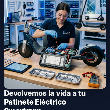
Devolvemos la vida a tu
Patinete Eléctrico