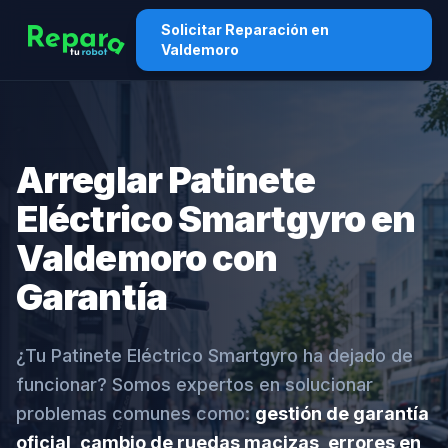
Solicitar Reparación en
Valdemoro
Arreglar Patinete
Eléctrico Smartgyro en
Valdemoro con
Garantía
¿Tu Patinete Eléctrico Smartgyro ha dejado de
funcionar? Somos expertos en solucionar
problemas comunes como:
gestión de garantía
oficial, cambio de ruedas macizas, errores en