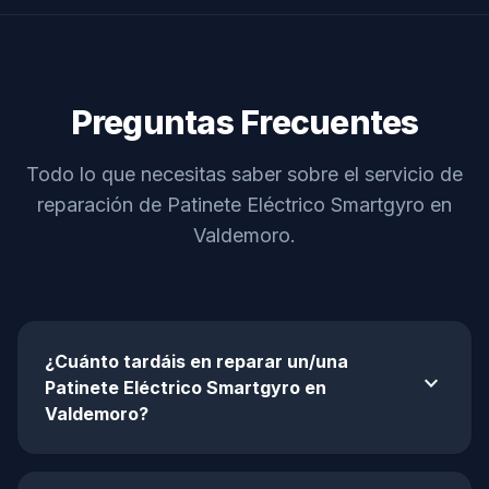
Preguntas Frecuentes
Todo lo que necesitas saber sobre el servicio de
reparación de Patinete Eléctrico Smartgyro en
Valdemoro.
¿Cuánto tardáis en reparar un/una
expand_more
Patinete Eléctrico Smartgyro en
Valdemoro?