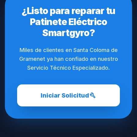
¿Listo para reparar tu
Patinete Eléctrico
Smartgyro?
Miles de clientes en Santa Coloma de
Gramenet ya han confiado en nuestro
Servicio Técnico Especializado.
build
Iniciar Solicitud