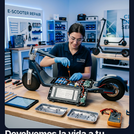
Devolvemos la vida a tu