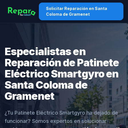
Solicitar Reparación en Santa
Coloma de Gramenet
Especialistas en
Reparación de Patinete
Eléctrico Smartgyro en
Santa Coloma de
Gramenet
¿Tu Patinete Eléctrico Smartgyro ha dejado de
funcionar? Somos expertos en solucionar