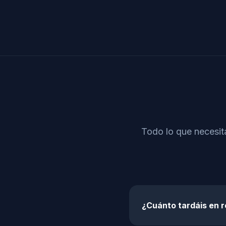
Todo lo que necesita
¿Cuánto tardáis en 