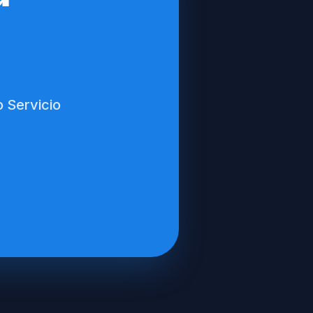
 Servicio