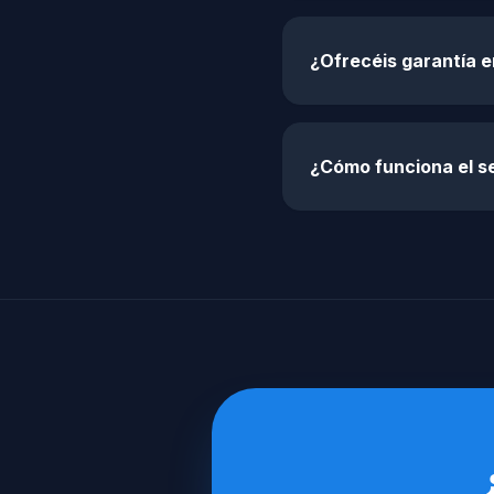
¿Ofrecéis garantía e
¿Cómo funciona el s