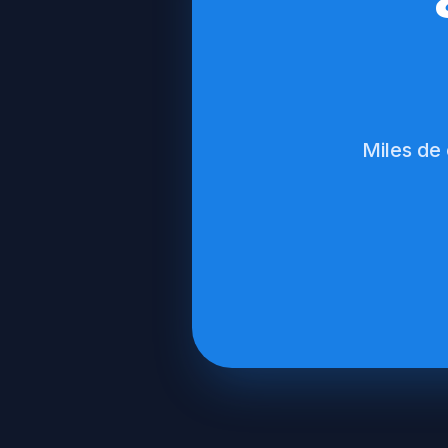
Miles de