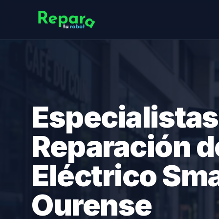
Especialistas
Reparación d
Eléctrico Sm
Ourense