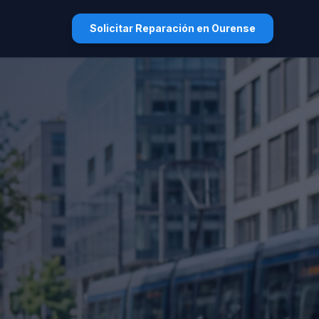
Solicitar Reparación en Ourense