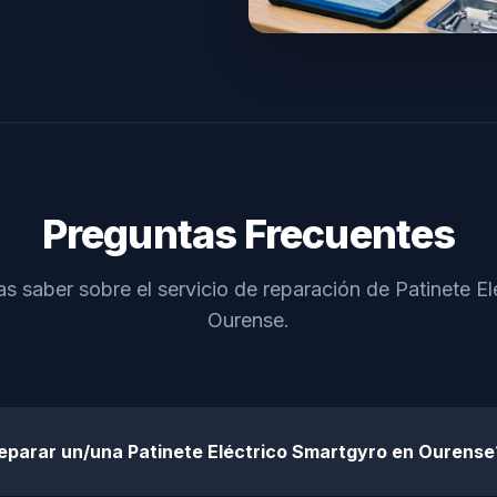
Preguntas Frecuentes
s saber sobre el servicio de reparación de Patinete E
Ourense.
reparar un/una Patinete Eléctrico Smartgyro en Ourense