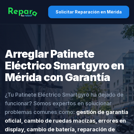
Solicitar Reparación en Mérida
Arreglar Patinete
Eléctrico Smartgyro en
Mérida con Garantía
¿Tu Patinete Eléctrico Smartgyro ha dejado de
funcionar? Somos expertos en solucionar
problemas comunes como:
gestión de garantía
oficial, cambio de ruedas macizas, errores en
display, cambio de batería, reparación de