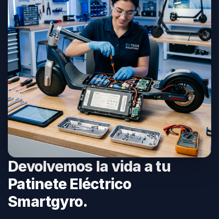
Devolvemos la vida a tu
Patinete Eléctrico
Smartgyro.