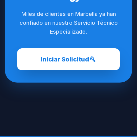
Miles de clientes en Marbella ya han
confiado en nuestro Servicio Técnico
Especializado.
build
Iniciar Solicitud