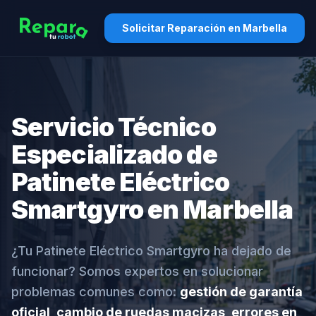
Solicitar Reparación en Marbella
Servicio Técnico
Especializado de
Patinete Eléctrico
Smartgyro en Marbella
¿Tu Patinete Eléctrico Smartgyro ha dejado de
funcionar? Somos expertos en solucionar
problemas comunes como:
gestión de garantía
oficial, cambio de ruedas macizas, errores en