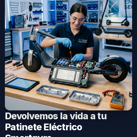
Devolvemos la vida a tu
Patinete Eléctrico