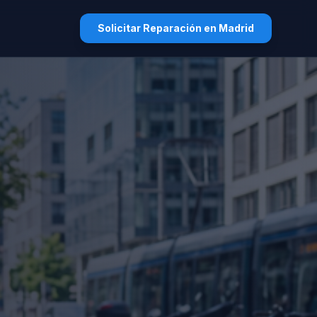
Solicitar Reparación en Madrid