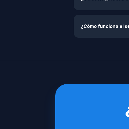
¿Cómo funciona el se