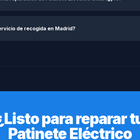
rvicio de recogida en Madrid?
¿Listo para reparar t
Patinete Eléctrico