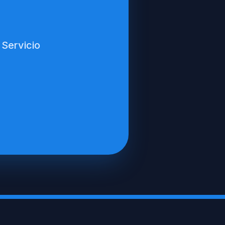
 Servicio