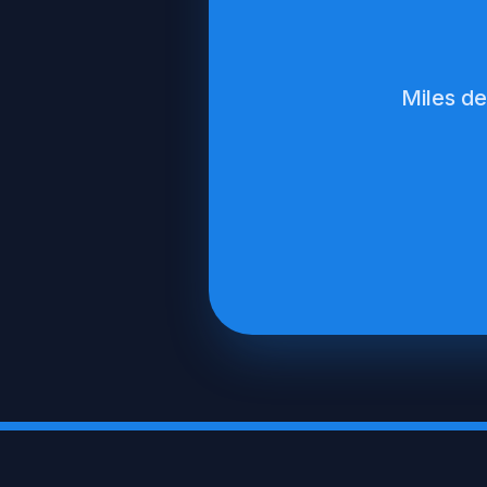
Miles de