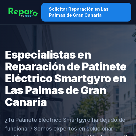
Solicitar Reparación en Las
Palmas de Gran Canaria
Especialistas en
Reparación de Patinete
Eléctrico Smartgyro en
Las Palmas de Gran
Canaria
¿Tu Patinete Eléctrico Smartgyro ha dejado de
funcionar? Somos expertos en solucionar