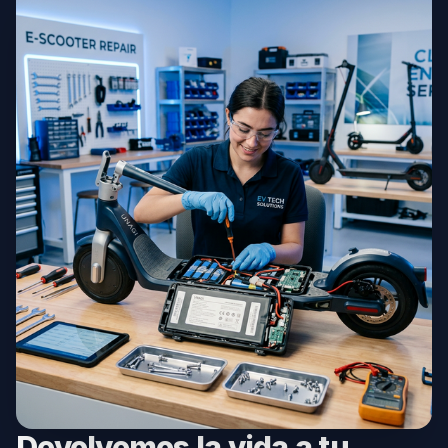
Devolvemos la vida a tu