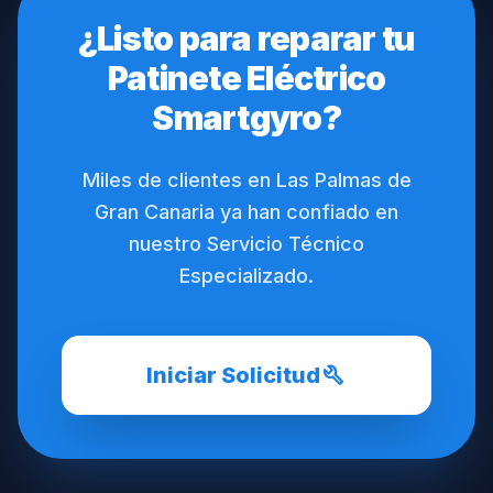
¿Listo para reparar tu
Patinete Eléctrico
Smartgyro?
Miles de clientes en Las Palmas de
Gran Canaria ya han confiado en
nuestro Servicio Técnico
Especializado.
build
Iniciar Solicitud