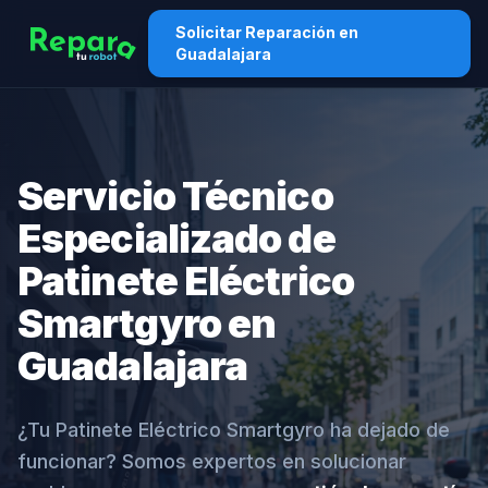
Solicitar Reparación en
Guadalajara
Servicio Técnico
Especializado de
Patinete Eléctrico
Smartgyro en
Guadalajara
¿Tu Patinete Eléctrico Smartgyro ha dejado de
funcionar? Somos expertos en solucionar