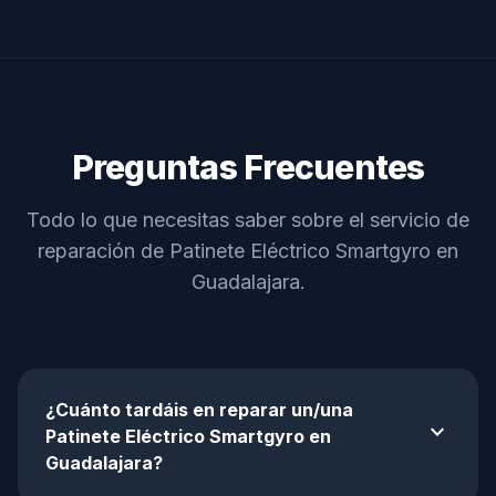
Preguntas Frecuentes
Todo lo que necesitas saber sobre el servicio de
reparación de Patinete Eléctrico Smartgyro en
Guadalajara.
¿Cuánto tardáis en reparar un/una
expand_more
Patinete Eléctrico Smartgyro en
Guadalajara?