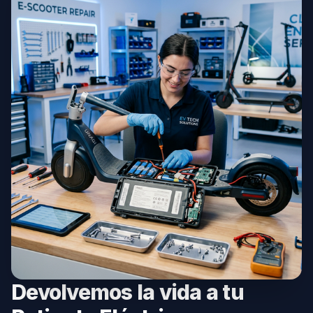
Devolvemos la vida a tu