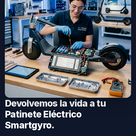
Devolvemos la vida a tu
Patinete Eléctrico
Smartgyro.