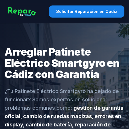
Solicitar Reparación en Cádiz
Arreglar Patinete
Eléctrico Smartgyro en
Cádiz con Garantía
¿Tu Patinete Eléctrico Smartgyro ha dejado de
funcionar? Somos expertos en solucionar
problemas comunes como:
gestión de garantía
oficial, cambio de ruedas macizas, errores en
display, cambio de batería, reparación de