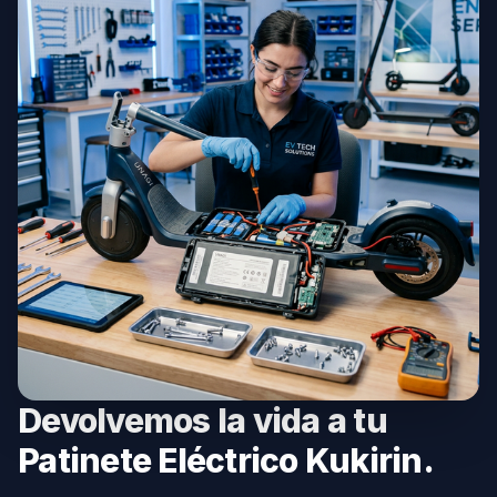
Devolvemos la vida a tu
Patinete Eléctrico Kukirin.