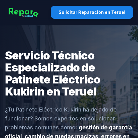
Solicitar Reparación en Teruel
Servicio Técnico
Especializado de
Patinete Eléctrico
Kukirin en Teruel
¿Tu Patinete Eléctrico Kukirin ha dejado de
funcionar? Somos expertos en solucionar
problemas comunes como:
gestión de garantía
oficial, cambio de ruedas macizas, errores en