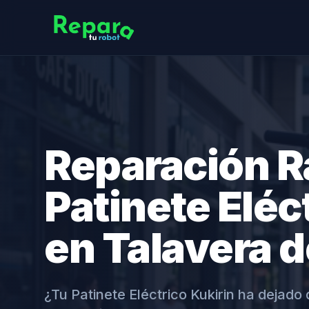
Reparación R
Patinete Eléc
en Talavera d
¿Tu Patinete Eléctrico Kukirin ha dejad