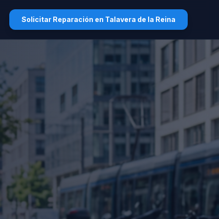
Solicitar Reparación en Talavera de la Reina