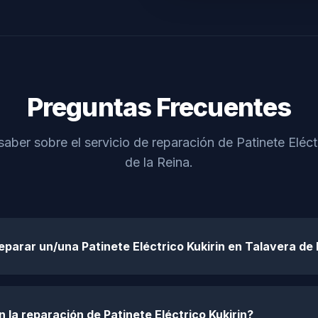
Preguntas Frecuentes
aber sobre el servicio de reparación de Patinete Eléct
de la Reina.
eparar un/una Patinete Eléctrico Kukirin en Talavera de 
 la reparación de Patinete Eléctrico Kukirin?