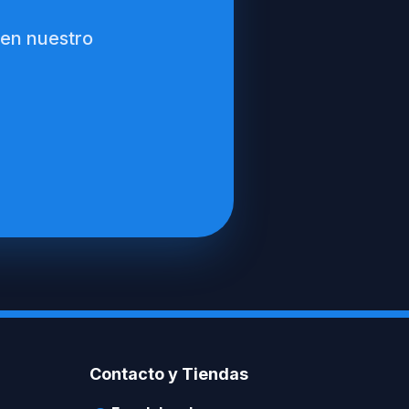
 en nuestro
Contacto y Tiendas