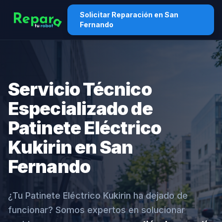
Solicitar Reparación en San
Fernando
Servicio Técnico
Especializado de
Patinete Eléctrico
Kukirin en San
Fernando
¿Tu Patinete Eléctrico Kukirin ha dejado de
funcionar? Somos expertos en solucionar