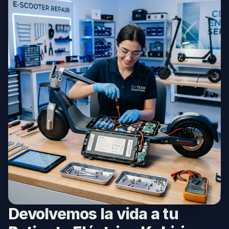
Devolvemos la vida a tu