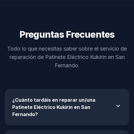
Preguntas Frecuentes
Todo lo que necesitas saber sobre el servicio de
reparación de Patinete Eléctrico Kukirin en San
Fernando.
¿Cuánto tardáis en reparar un/una
expand_more
Patinete Eléctrico Kukirin en San
Fernando?