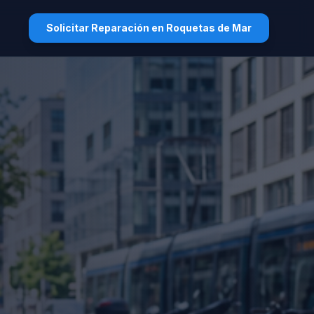
Solicitar Reparación en Roquetas de Mar