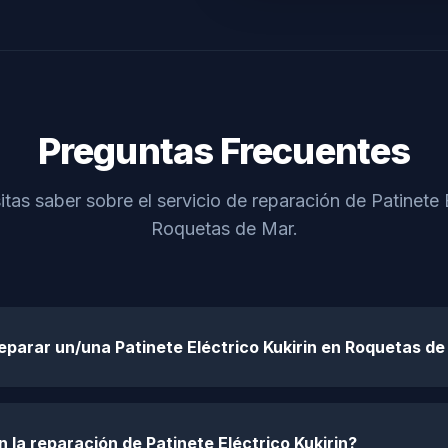
Preguntas Frecuentes
tas saber sobre el servicio de reparación de Patinete E
Roquetas de Mar.
eparar un/una Patinete Eléctrico Kukirin en Roquetas d
 la reparación de Patinete Eléctrico Kukirin?