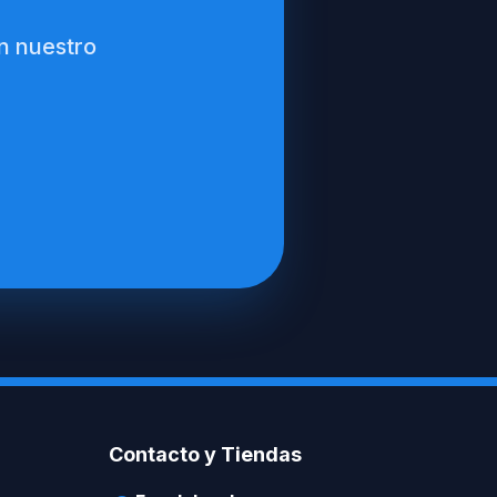
n nuestro
Contacto y Tiendas