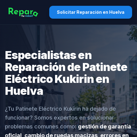
Solicitar Reparación en Huelva
Especialistas en
Reparación de Patinete
Eléctrico Kukirin en
Huelva
¿Tu Patinete Eléctrico Kukirin ha dejado de
funcionar? Somos expertos en solucionar
problemas comunes como:
gestión de garantía
oficial, cambio de ruedas macizas, errores en