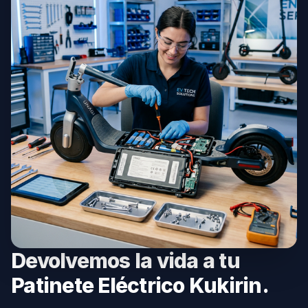
Devolvemos la vida a tu
Patinete Eléctrico Kukirin.